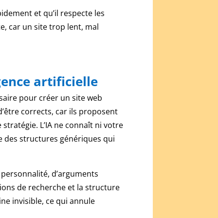
pidement et qu’il respecte les
 car un site trop lent, mal
ence artificielle
ssaire pour créer un site web
être corrects, car ils proposent
tratégie. L’IA ne connaît ni votre
re des structures génériques qui
 personnalité, d’arguments
tions de recherche et la structure
ne invisible, ce qui annule