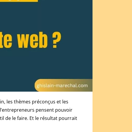
in, les thèmes préconçus et les
p d’entrepreneurs pensent pouvoir
 de le faire. Et le résultat pourrait