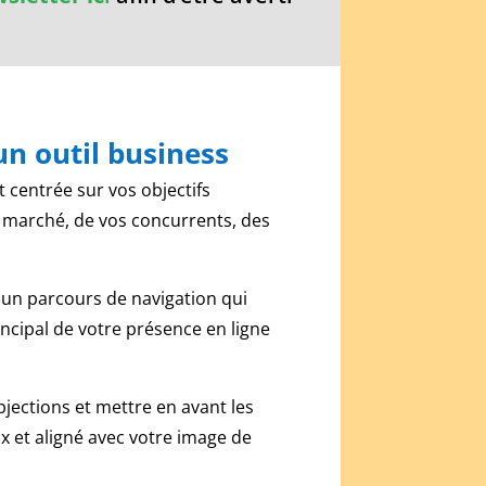
un outil business
 centrée sur vos objectifs
e marché, de vos concurrents, des
 un parcours de navigation qui
rincipal de votre présence en ligne
jections et mettre en avant les
x et aligné avec votre image de