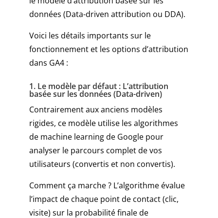
le modèle d’attribution basée sur les
données (Data-driven attribution ou DDA).
Voici les détails importants sur le
fonctionnement et les options d’attribution
dans GA4 :
1. Le modèle par défaut : L’attribution
basée sur les données (Data-driven)
Contrairement aux anciens modèles
rigides, ce modèle utilise les algorithmes
de machine learning de Google pour
analyser le parcours complet de vos
utilisateurs (convertis et non convertis).
Comment ça marche ? L’algorithme évalue
l’impact de chaque point de contact (clic,
visite) sur la probabilité finale de