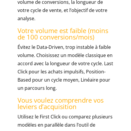
volume de conversions, la longueur de
votre cycle de vente, et l’objectif de votre
analyse.
Votre volume est faible (moins
de 100 conversions/mois)
Évitez le Data-Driven, trop instable à faible
volume. Choisissez un modèle classique en
accord avec la longueur de votre cycle. Last
Click pour les achats impulsifs, Position-
Based pour un cycle moyen, Linéaire pour
un parcours long.
Vous voulez comprendre vos
leviers d’acquisition
Utilisez le First Click ou comparez plusieurs
modèles en parallèle dans l’outil de