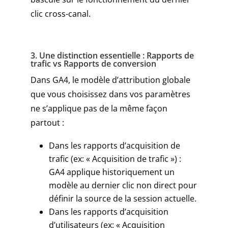
clic cross-canal.
3. Une distinction essentielle : Rapports de
trafic vs Rapports de conversion
Dans GA4, le modèle d’attribution globale
que vous choisissez dans vos paramètres
ne s’applique pas de la même façon
partout :
Dans les rapports d’acquisition de
trafic (ex: « Acquisition de trafic ») :
GA4 applique historiquement un
modèle au dernier clic non direct pour
définir la source de la session actuelle.
Dans les rapports d’acquisition
d’utilisateurs (ex: « Acquisition