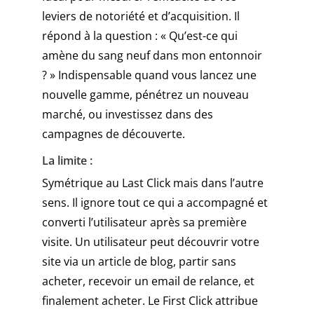
leviers de notoriété et d’acquisition. Il
répond à la question : « Qu’est-ce qui
amène du sang neuf dans mon entonnoir
? » Indispensable quand vous lancez une
nouvelle gamme, pénétrez un nouveau
marché, ou investissez dans des
campagnes de découverte.
La limite :
Symétrique au Last Click mais dans l’autre
sens. Il ignore tout ce qui a accompagné et
converti l’utilisateur après sa première
visite. Un utilisateur peut découvrir votre
site via un article de blog, partir sans
acheter, recevoir un email de relance, et
finalement acheter. Le First Click attribue