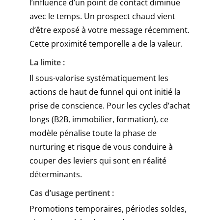
l’influence d’un point de contact diminue
avec le temps. Un prospect chaud vient
d’être exposé à votre message récemment.
Cette proximité temporelle a de la valeur.
La limite :
Il sous-valorise systématiquement les
actions de haut de funnel qui ont initié la
prise de conscience. Pour les cycles d’achat
longs (B2B, immobilier, formation), ce
modèle pénalise toute la phase de
nurturing et risque de vous conduire à
couper des leviers qui sont en réalité
déterminants.
Cas d’usage pertinent :
Promotions temporaires, périodes soldes,