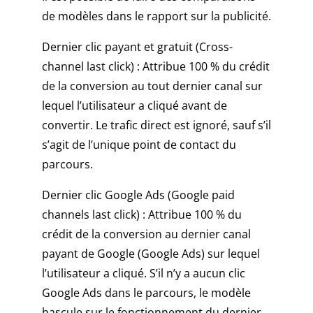
de modèles dans le rapport sur la publicité.
Dernier clic payant et gratuit (Cross-
channel last click) : Attribue 100 % du crédit
de la conversion au tout dernier canal sur
lequel l’utilisateur a cliqué avant de
convertir. Le trafic direct est ignoré, sauf s’il
s’agit de l’unique point de contact du
parcours.
Dernier clic Google Ads (Google paid
channels last click) : Attribue 100 % du
crédit de la conversion au dernier canal
payant de Google (Google Ads) sur lequel
l’utilisateur a cliqué. S’il n’y a aucun clic
Google Ads dans le parcours, le modèle
bascule sur le fonctionnement du dernier