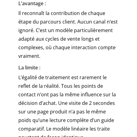
L’avantage :
Il reconnaît la contribution de chaque
étape du parcours client. Aucun canal n’est
ignoré. C’est un modèle particulièrement
adapté aux cycles de vente longs et
complexes, où chaque interaction compte
vraiment.
La limite :
L’égalité de traitement est rarement le
reflet de la réalité. Tous les points de
contact n’ont pas la même influence sur la
décision d’achat. Une visite de 2 secondes
sur une page produit n’a pas le même
poids qu’une lecture complète d’un guide
comparatif. Le modèle linéaire les traite