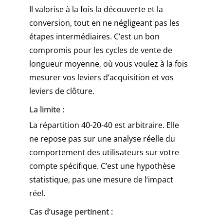
Il valorise à la fois la découverte et la
conversion, tout en ne négligeant pas les
étapes intermédiaires. C’est un bon
compromis pour les cycles de vente de
longueur moyenne, où vous voulez à la fois
mesurer vos leviers d’acquisition et vos
leviers de clôture.
La limite :
La répartition 40-20-40 est arbitraire. Elle
ne repose pas sur une analyse réelle du
comportement des utilisateurs sur votre
compte spécifique. C’est une hypothèse
statistique, pas une mesure de l’impact
réel.
Cas d’usage pertinent :