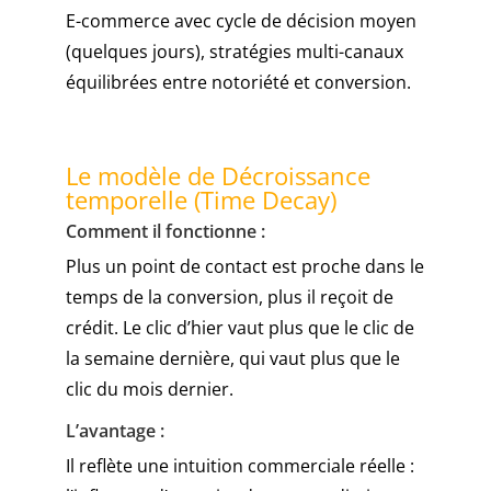
E-commerce avec cycle de décision moyen
(quelques jours), stratégies multi-canaux
équilibrées entre notoriété et conversion.
Le modèle de Décroissance
temporelle (Time Decay)
Comment il fonctionne :
Plus un point de contact est proche dans le
temps de la conversion, plus il reçoit de
crédit. Le clic d’hier vaut plus que le clic de
la semaine dernière, qui vaut plus que le
clic du mois dernier.
L’avantage :
Il reflète une intuition commerciale réelle :