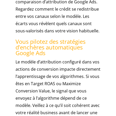
comparaison d’attribution de Google Ads.
Regardez comment le crédit se redistribue
entre vos canaux selon le modèle. Les
écarts vous révèlent quels canaux sont
sous-valorisés dans votre vision habituelle.
Vous pilotez des stratégies
d’enchères automatiques
Google Ads
Le modèle d’attribution configuré dans vos
actions de conversion impacte directement
l’apprentissage de vos algorithmes. Si vous
êtes en Target ROAS ou Maximize
Conversion Value, le signal que vous
envoyez à l’algorithme dépend de ce
modèle. Veillez à ce qu’il soit cohérent avec
votre réalité business avant de lancer une