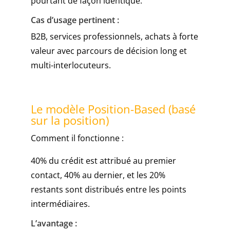
pourtant de façon identique.
Cas d’usage pertinent :
B2B, services professionnels, achats à forte
valeur avec parcours de décision long et
multi-interlocuteurs.
Le modèle Position-Based (basé
sur la position)
Comment il fonctionne :
40% du crédit est attribué au premier
contact, 40% au dernier, et les 20%
restants sont distribués entre les points
intermédiaires.
L’avantage :