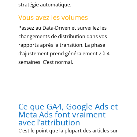
stratégie automatique.
Vous avez les volumes
Passez au Data-Driven et surveillez les
changements de distribution dans vos
rapports après la transition. La phase
d’ajustement prend généralement 2 à 4
semaines. C’est normal.
Ce que GA4, Google Ads et
Meta Ads font vraiment
avec l’attribution
C’est le point que la plupart des articles sur