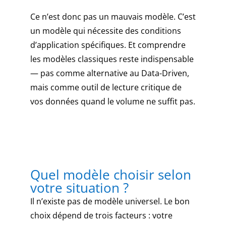
Ce n’est donc pas un mauvais modèle. C’est
un modèle qui nécessite des conditions
d’application spécifiques. Et comprendre
les modèles classiques reste indispensable
— pas comme alternative au Data-Driven,
mais comme outil de lecture critique de
vos données quand le volume ne suffit pas.
Quel modèle choisir selon
votre situation ?
Il n’existe pas de modèle universel. Le bon
choix dépend de trois facteurs : votre