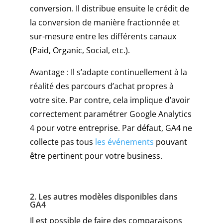
conversion. Il distribue ensuite le crédit de
la conversion de manière fractionnée et
sur-mesure entre les différents canaux
(Paid, Organic, Social, etc.).
Avantage : Il s’adapte continuellement à la
réalité des parcours d’achat propres à
votre site. Par contre, cela implique d’avoir
correctement paramétrer Google Analytics
4 pour votre entreprise. Par défaut, GA4 ne
collecte pas tous
les événements
pouvant
être pertinent pour votre business.
2. Les autres modèles disponibles dans
GA4
Il est possible de faire des comparaisons