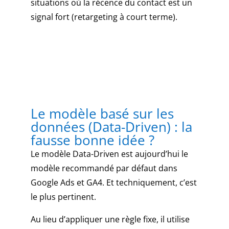
situations où la récence du contact est un
signal fort (retargeting à court terme).
Le modèle basé sur les
données (Data-Driven) : la
fausse bonne idée ?
Le modèle Data-Driven est aujourd’hui le
modèle recommandé par défaut dans
Google Ads et GA4. Et techniquement, c’est
le plus pertinent.
Au lieu d’appliquer une règle fixe, il utilise