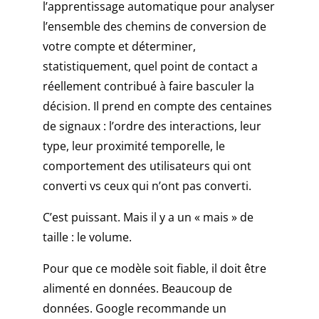
l’apprentissage automatique pour analyser
l’ensemble des chemins de conversion de
votre compte et déterminer,
statistiquement, quel point de contact a
réellement contribué à faire basculer la
décision. Il prend en compte des centaines
de signaux : l’ordre des interactions, leur
type, leur proximité temporelle, le
comportement des utilisateurs qui ont
converti vs ceux qui n’ont pas converti.
C’est puissant. Mais il y a un « mais » de
taille : le volume.
Pour que ce modèle soit fiable, il doit être
alimenté en données. Beaucoup de
données. Google recommande un