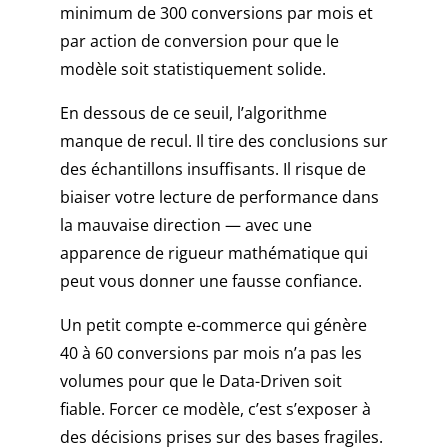
minimum de 300 conversions par mois et
par action de conversion pour que le
modèle soit statistiquement solide.
En dessous de ce seuil, l’algorithme
manque de recul. Il tire des conclusions sur
des échantillons insuffisants. Il risque de
biaiser votre lecture de performance dans
la mauvaise direction — avec une
apparence de rigueur mathématique qui
peut vous donner une fausse confiance.
Un petit compte e-commerce qui génère
40 à 60 conversions par mois n’a pas les
volumes pour que le Data-Driven soit
fiable. Forcer ce modèle, c’est s’exposer à
des décisions prises sur des bases fragiles.