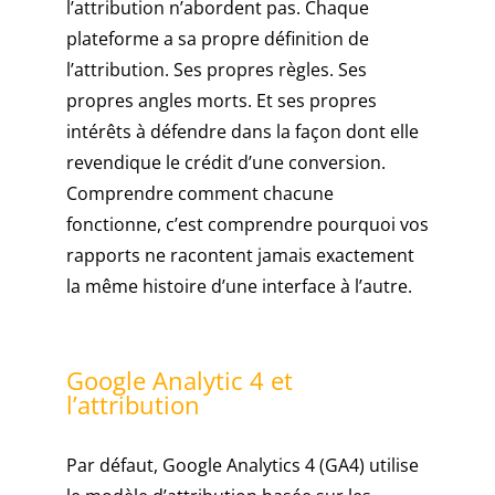
l’attribution n’abordent pas. Chaque
plateforme a sa propre définition de
l’attribution. Ses propres règles. Ses
propres angles morts. Et ses propres
intérêts à défendre dans la façon dont elle
revendique le crédit d’une conversion.
Comprendre comment chacune
fonctionne, c’est comprendre pourquoi vos
rapports ne racontent jamais exactement
la même histoire d’une interface à l’autre.
Google Analytic 4 et
l’attribution
Par défaut, Google Analytics 4 (GA4) utilise