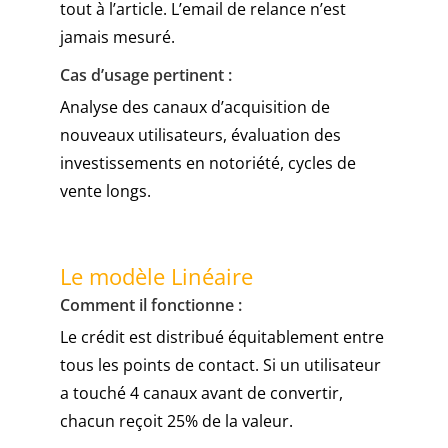
tout à l’article. L’email de relance n’est
jamais mesuré.
Cas d’usage pertinent :
Analyse des canaux d’acquisition de
nouveaux utilisateurs, évaluation des
investissements en notoriété, cycles de
vente longs.
Le modèle Linéaire
Comment il fonctionne :
Le crédit est distribué équitablement entre
tous les points de contact. Si un utilisateur
a touché 4 canaux avant de convertir,
chacun reçoit 25% de la valeur.