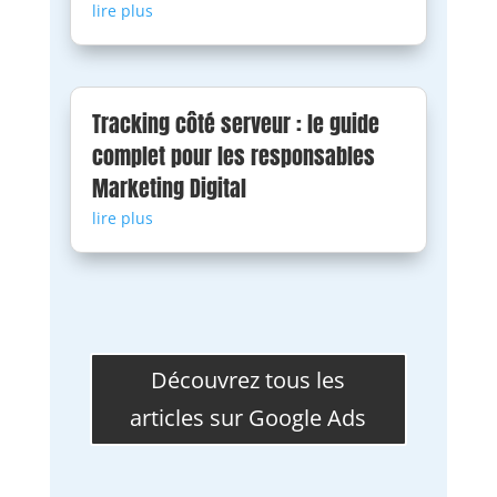
lire plus
Tracking côté serveur : le guide
complet pour les responsables
Marketing Digital
lire plus
Découvrez tous les
articles sur Google Ads