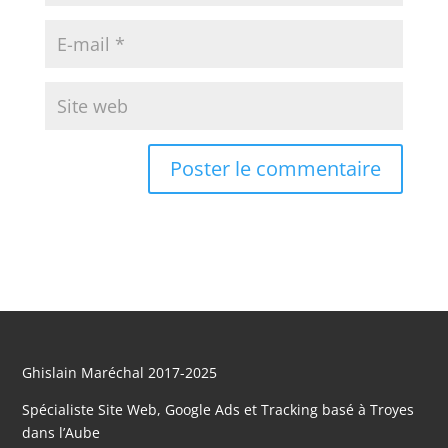
Ghislain Maréchal 2017-2025
Spécialiste Site Web, Google Ads et Tracking basé à Troyes
dans l’Aube