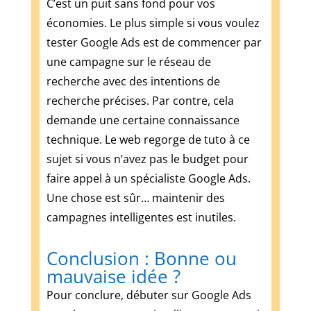
C’est un puit sans fond pour vos
économies. Le plus simple si vous voulez
tester Google Ads est de commencer par
une campagne sur le réseau de
recherche avec des intentions de
recherche précises. Par contre, cela
demande une certaine connaissance
technique. Le web regorge de tuto à ce
sujet si vous n’avez pas le budget pour
faire appel à un spécialiste Google Ads.
Une chose est sûr… maintenir des
campagnes intelligentes est inutiles.
Conclusion : Bonne ou
mauvaise idée ?
Pour conclure, débuter sur Google Ads