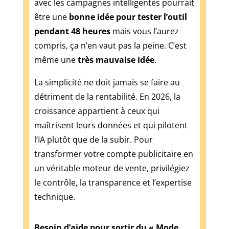
avec les campagnes intelligentes pourrait
être une
bonne idée pour tester l’outil
pendant 48 heures
mais vous l’aurez
compris, ça n’en vaut pas la peine. C’est
même une
très mauvaise idée
.
La simplicité ne doit jamais se faire au
détriment de la rentabilité. En 2026, la
croissance appartient à ceux qui
maîtrisent leurs données et qui pilotent
l’IA plutôt que de la subir. Pour
transformer votre compte publicitaire en
un véritable moteur de vente, privilégiez
le contrôle, la transparence et l’expertise
technique.
Besoin d’aide pour sortir du « Mode