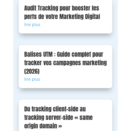
Audit Tracking pour booster les
perfs de votre Marketing Digital
lire plus
Balises UTM : Guide complet pour
tracker vos campagnes marketing
(2026)
lire plus
Du tracking client-side au
tracking server-side « same
origin domain »