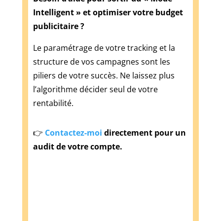
Intelligent » et optimiser votre budget
publicitaire ?
Le paramétrage de votre tracking et la
structure de vos campagnes sont les
piliers de votre succès. Ne laissez plus
l’algorithme décider seul de votre
rentabilité.
👉
Contactez-moi
directement pour un
audit de votre compte.