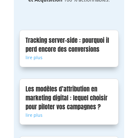
Tracking server-side : pourquoi il
perd encore des conversions
lire plus
Les modèles d’attribution en
marketing digital : lequel choisir
pour piloter vos campagnes ?
lire plus