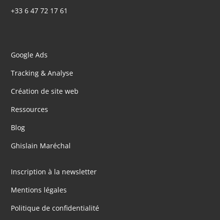
+33 6 47 72 17 61
Google Ads
Tracking & Analyse
Création de site web
Ressources
Blog
Ghislain Maréchal
Inscription à la newsletter
Mentions légales
Politique de confidentialité