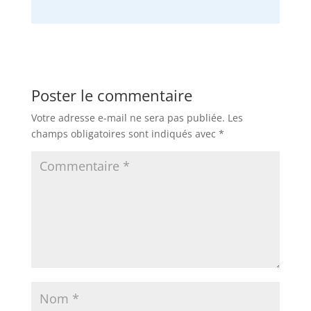
Poster le commentaire
Votre adresse e-mail ne sera pas publiée.
Les
champs obligatoires sont indiqués avec
*