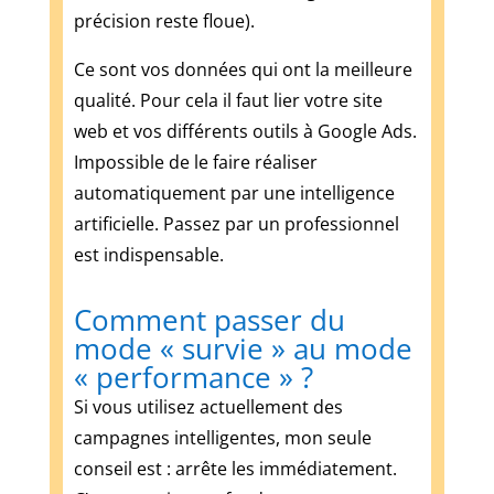
précision reste floue).
Ce sont vos données qui ont la meilleure
qualité. Pour cela il faut lier votre site
web et vos différents outils à Google Ads.
Impossible de le faire réaliser
automatiquement par une intelligence
artificielle. Passez par un professionnel
est indispensable.
Comment passer du
mode « survie » au mode
« performance » ?
Si vous utilisez actuellement des
campagnes intelligentes, mon seule
conseil est : arrête les immédiatement.