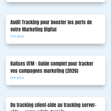
jouez
correctement
vos
cartes,
Audit Tracking pour booster les perfs de
les
votre Marketing Digital
deux
fonctionnalités
lire plus
peuvent
être
très
utiles.
Balises UTM : Guide complet pour tracker
Casino
vos campagnes marketing (2026)
sans
KYC
lire plus
2026
:
risques
et
Du tracking client-side au tracking server-
vraie
mécanique