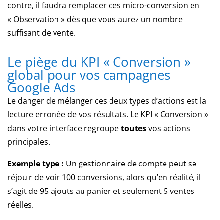
contre, il faudra remplacer ces micro-conversion en
risques
« Observation » dès que vous aurez un nombre
Par
conséquent,
suffisant de vente.
si
un
Le piège du KPI « Conversion »
joueur
global pour vos campagnes
est
Google Ads
hors
ligne,
Le danger de mélanger ces deux types d’actions est la
le
lecture erronée de vos résultats. Le KPI « Conversion »
jeu
dans votre interface regroupe
toutes
vos actions
sera
principales.
suspendu
indéfiniment,
Exemple type :
Un gestionnaire de compte peut se
et
réjouir de voir 100 conversions, alors qu’en réalité, il
le
jeu
s’agit de 95 ajouts au panier et seulement 5 ventes
ne
réelles.
peut