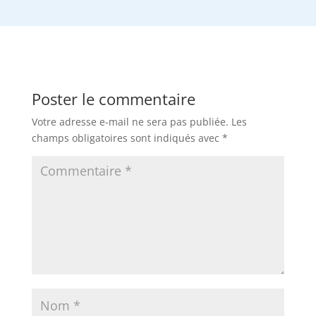
quantité
qu'ils
en
ont.
Casino
Paysafecard
Poster le commentaire
2026
:
Votre adresse e-mail ne sera pas publiée.
Les
dépôts,
champs obligatoires sont indiqués avec
*
limites
et
pièges