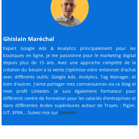
Ghislain Maréchal
Expert Google Ads & Analytics principalement pour les
boutiques en ligne, je me passionne pour le marketing digital
depuis plus de 15 ans. Avec une approche complète de la
création du besoin à la vente j'optimise votre entonnoir d'achat
avec différents outils: Google Ads, Analytics, Tag Manager, et
bien d'autres. J'aime partager mes connaissances via ce blog et
mon profil Linkedin. Je suis également formateur pour
différents centre de formation pour les salariés d'entreprises et
dans différentes écoles supérieures autour de Troyes : Pigier,
IUT, EFRA... Suivez moi sur
Linkedin