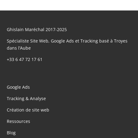
Ghislain Maréchal 2017-2025
Spécialiste Site Web, Google Ads et Tracking basé à Troyes
dans l’Aube
+33 6 47 72 17 61
Google Ads
Tracking & Analyse
Création de site web
Ressources
Blog