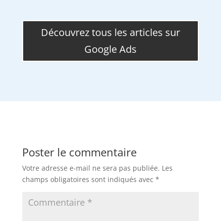
Découvrez tous les articles sur
Google Ads
Poster le commentaire
Votre adresse e-mail ne sera pas publiée.
Les
champs obligatoires sont indiqués avec
*