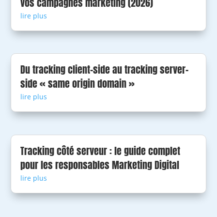
vos campagnes marketing (2026)
lire plus
Du tracking client-side au tracking server-
side « same origin domain »
lire plus
Tracking côté serveur : le guide complet
pour les responsables Marketing Digital
lire plus