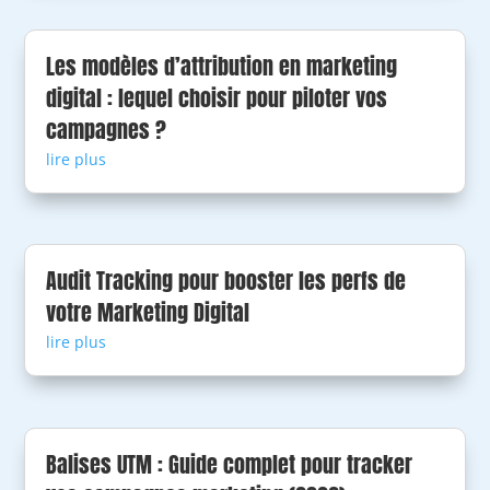
Les modèles d’attribution en marketing
digital : lequel choisir pour piloter vos
campagnes ?
lire plus
Audit Tracking pour booster les perfs de
votre Marketing Digital
lire plus
Balises UTM : Guide complet pour tracker