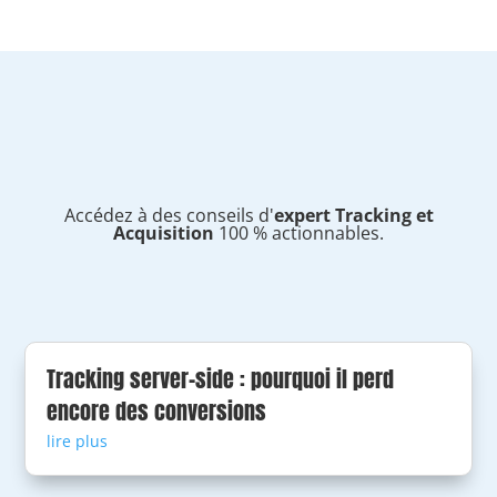
Accédez à des conseils d'
expert Tracking et
Acquisition
100 % actionnables.
Tracking server-side : pourquoi il perd
encore des conversions
lire plus