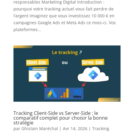
responsables Marketing Digital Introduction :
pourquoi votre tracking actuel vous fait perdre de
l’argent Imaginez que vous investissez 10 000 € en
campagnes Google Ads et Meta Ads ce mois-ci. Vos
plateformes...
Tracking Client-Side vs Server-Side : le
comparatif complet pour choisir la bonne
stratégie
par
Ghislain Maréchal
|
Avr 14, 2026
|
Tracking