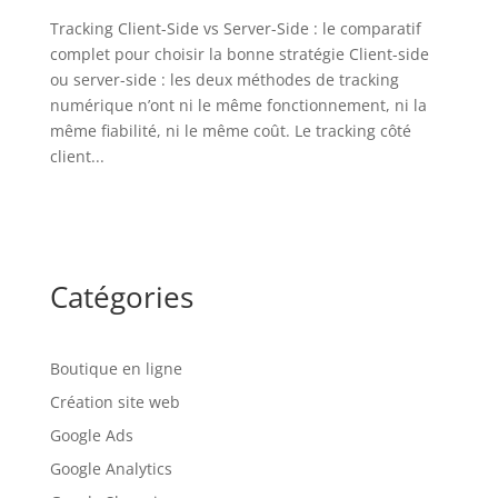
Tracking Client-Side vs Server-Side : le comparatif
complet pour choisir la bonne stratégie Client-side
ou server-side : les deux méthodes de tracking
numérique n’ont ni le même fonctionnement, ni la
même fiabilité, ni le même coût. Le tracking côté
client...
Catégories
Boutique en ligne
Création site web
Google Ads
Google Analytics