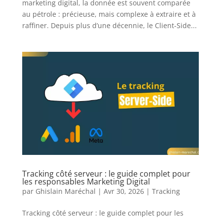
marketing digital, la donnée est souvent comparée
au pétrole : précieuse, mais complexe à extraire et à
raffiner. Depuis plus d’une décennie, le Client-Side...
Tracking côté serveur : le guide complet pour
les responsables Marketing Digital
par
Ghislain Maréchal
|
Avr 30, 2026
|
Tracking
Tracking côté serveur : le guide complet pour les